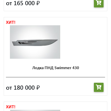
от 165 000
₽
ХИТ!
Лодка ПНД Swimmer 430
от 180 000
₽
ХИТ!