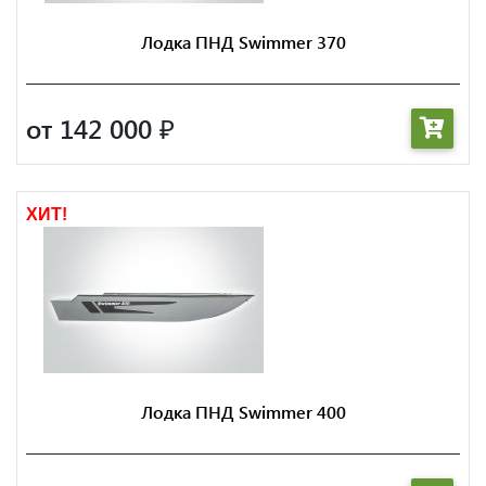
Лодка ПНД Swimmer 370
от 142 000
₽
ХИТ!
Лодка ПНД Swimmer 400