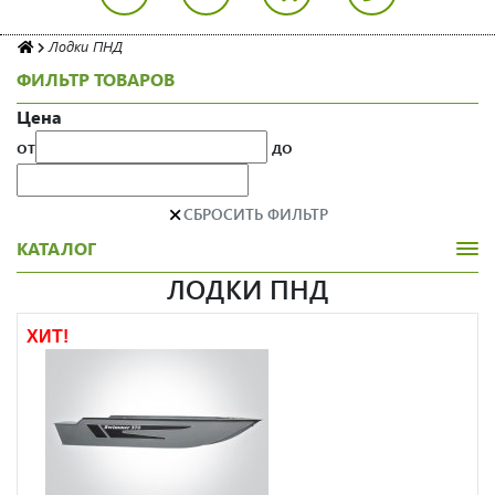
Лодки ПНД
ФИЛЬТР ТОВАРОВ
Цена
от
до
×
СБРОСИТЬ ФИЛЬТР
КАТАЛОГ
ЛОДКИ ПНД
ХИТ!