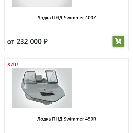
Лодка ПНД Swimmer 400Z
от 232 000
₽
ХИТ!
Лодка ПНД Swimmer 450R