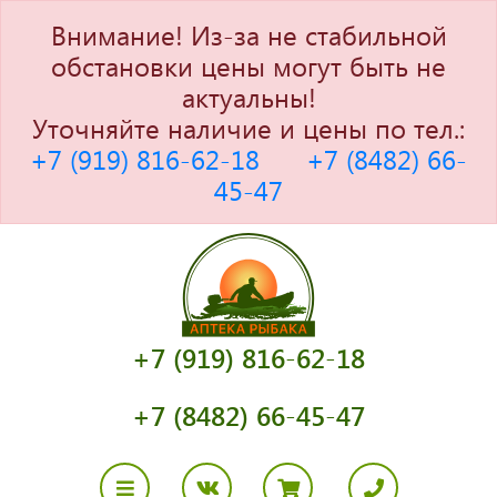
Внимание! Из-за не стабильной
обстановки цены могут быть не
актуальны!
Уточняйте наличие и цены по тел.:
+7 (919) 816-62-18
+7 (8482) 66-
45-47
+7 (919) 816-62-18
+7 (8482) 66-45-47