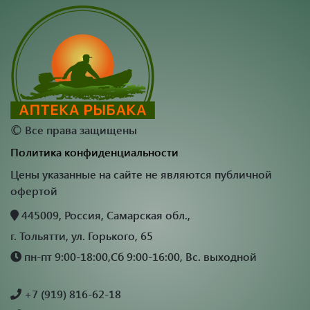
©
Все права защищены
Политика конфиденциальности
Цены указанные на сайте не являются публичной
офертой
445009, Россия, Самарская обл.,
г. Тольятти, ул. Горького, 65
пн-пт 9:00-18:00,Сб 9:00-16:00, Вс. выходной
+7 (919) 816-62-18