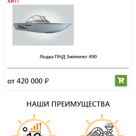
ХИТ!
Лодка ПНД Swimmer 490
от 420 000
₽
НАШИ ПРЕИМУЩЕСТВА