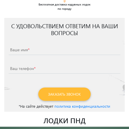
Бесплатная доставка надувных лодок
по городу
С УДОВОЛЬСТВИЕМ ОТВЕТИМ НА ВАШИ
ВОПРОСЫ
Ваше имя
*
Ваш телефон
*
ЗАКАЗАТЬ ЗВОНОК
*На сайте действует
политика конфиденциальности
ЛОДКИ ПНД