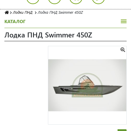
Лодки ПНД
Лодка ПНД Swimmer 450Z
КАТАЛОГ
Лодка ПНД Swimmer 450Z