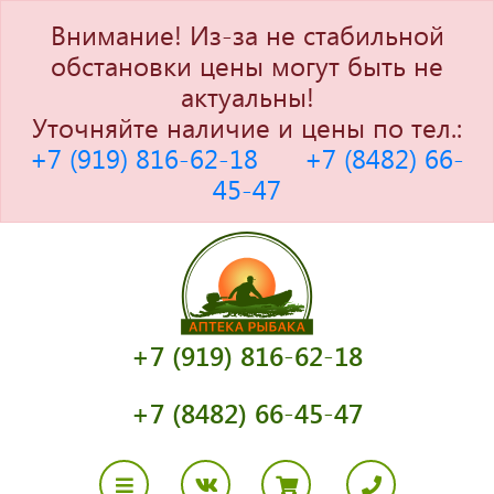
Внимание! Из-за не стабильной
обстановки цены могут быть не
актуальны!
Уточняйте наличие и цены по тел.:
+7 (919) 816-62-18
+7 (8482) 66-
45-47
+7 (919) 816-62-18
+7 (8482) 66-45-47