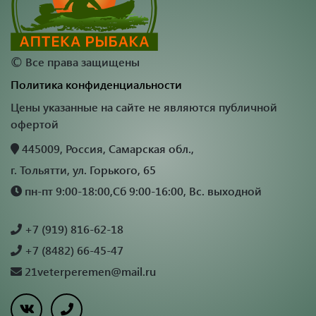
©
Все права защищены
Политика конфиденциальности
Цены указанные на сайте не являются публичной
офертой
445009, Россия, Самарская обл.,
г. Тольятти, ул. Горького, 65
пн-пт 9:00-18:00,Сб 9:00-16:00, Вс. выходной
+7 (919) 816-62-18
+7 (8482) 66-45-47
21veterperemen@mail.ru