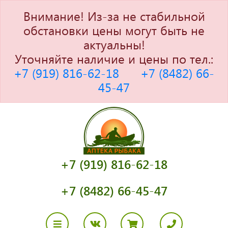
Внимание! Из-за не стабильной
обстановки цены могут быть не
актуальны!
Уточняйте наличие и цены по тел.:
+7 (919) 816-62-18
+7 (8482) 66-
45-47
+7 (919) 816-62-18
+7 (8482) 66-45-47