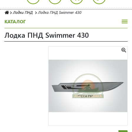
Лодки ПНД
Лодка ПНД Swimmer 430
КАТАЛОГ
Лодка ПНД Swimmer 430