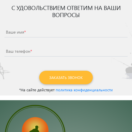
С УДОВОЛЬСТВИЕМ ОТВЕТИМ НА ВАШИ
ВОПРОСЫ
Ваше имя
*
Ваш телефон
*
ЗАКАЗАТЬ ЗВОНОК
*На сайте действует
политика конфиденциальности