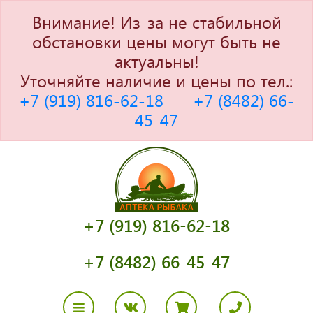
Внимание! Из-за не стабильной
обстановки цены могут быть не
актуальны!
Уточняйте наличие и цены по тел.:
+7 (919) 816-62-18
+7 (8482) 66-
45-47
+7 (919) 816-62-18
+7 (8482) 66-45-47