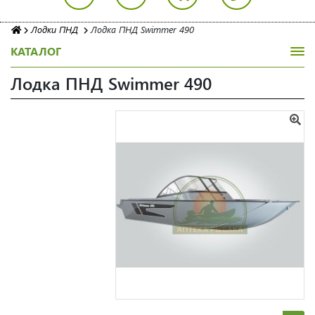
Лодки ПНД
Лодка ПНД Swimmer 490
КАТАЛОГ
Лодка ПНД Swimmer 490