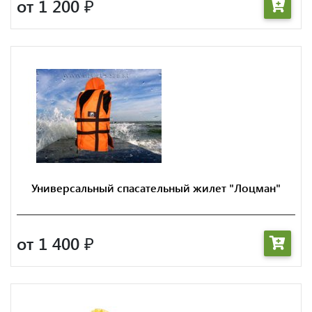
от 1 200
₽
Универсальный спасательный жилет "Лоцман"
от 1 400
₽