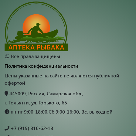
©
Все права защищены
Политика конфиденциальности
Цены указанные на сайте не являются публичной
офертой
445009, Россия, Самарская обл.,
г. Тольятти, ул. Горького, 65
пн-пт 9:00-18:00,Сб 9:00-16:00, Вс. выходной
+7 (919) 816-62-18