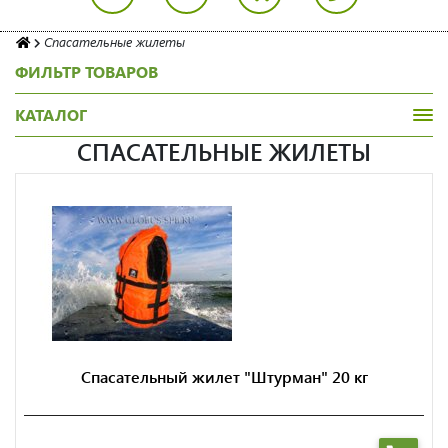
Спасательные жилеты
ФИЛЬТР ТОВАРОВ
КАТАЛОГ
СПАСАТЕЛЬНЫЕ ЖИЛЕТЫ
Спасательный жилет "Штурман" 20 кг