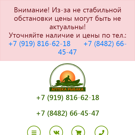
Внимание! Из-за не стабильной
обстановки цены могут быть не
актуальны!
Уточняйте наличие и цены по тел.:
+7 (919) 816-62-18
+7 (8482) 66-
45-47
+7 (919) 816-62-18
+7 (8482) 66-45-47