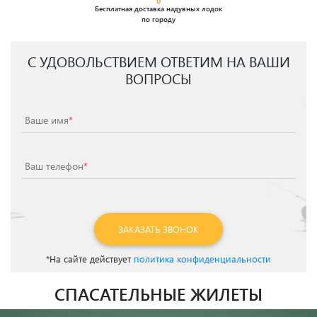
Бесплатная доставка надувных лодок
по городу
С УДОВОЛЬСТВИЕМ ОТВЕТИМ НА ВАШИ
ВОПРОСЫ
Ваше имя
*
Ваш телефон
*
ЗАКАЗАТЬ ЗВОНОК
*На сайте действует
политика конфиденциальности
СПАСАТЕЛЬНЫЕ ЖИЛЕТЫ