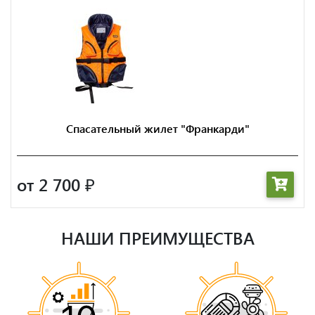
Спасательный жилет "Франкарди"
от 2 700
₽
НАШИ ПРЕИМУЩЕСТВА