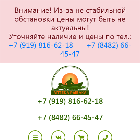
Внимание! Из-за не стабильной
обстановки цены могут быть не
актуальны!
Уточняйте наличие и цены по тел.:
+7 (919) 816-62-18
+7 (8482) 66-
45-47
+7 (919) 816-62-18
+7 (8482) 66-45-47