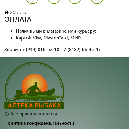
Оплата
ОПЛАТА
Наличными в магазине или курьеру;
Картой Visa, MasterCard, МИР;
Звони +7 (919) 816-62-18 +7 (8482) 66-45-47
©
Все права защищены
Политика конфиденциальности