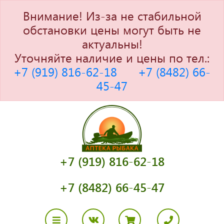
Внимание! Из-за не стабильной
обстановки цены могут быть не
актуальны!
Уточняйте наличие и цены по тел.:
+7 (919) 816-62-18
+7 (8482) 66-
45-47
+7 (919) 816-62-18
+7 (8482) 66-45-47