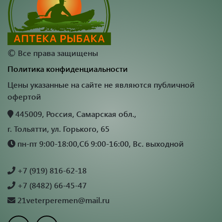
©
Все права защищены
Политика конфиденциальности
Цены указанные на сайте не являются публичной
офертой
445009, Россия, Самарская обл.,
г. Тольятти, ул. Горького, 65
пн-пт 9:00-18:00,Сб 9:00-16:00, Вс. выходной
+7 (919) 816-62-18
+7 (8482) 66-45-47
21veterperemen@mail.ru