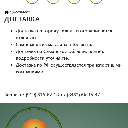
Доставка
ДОСТАВКА
Доставка по городу Тольятти оговаривается
отдельно
Самовывоз из магазина в Тольятти.
Доставка по Самарской области, платно,
подробности уточняйте.
Доставка по РФ осуществляется транспортными
компаниями
Звони +7 (919) 816-62-18 +7 (8482) 66-45-47