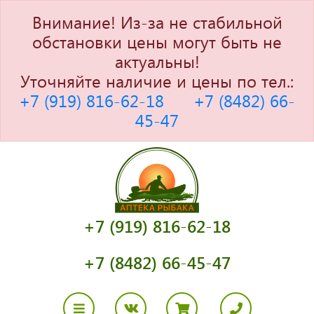
Внимание! Из-за не стабильной
обстановки цены могут быть не
актуальны!
Уточняйте наличие и цены по тел.:
+7 (919) 816-62-18
+7 (8482) 66-
45-47
+7 (919) 816-62-18
+7 (8482) 66-45-47