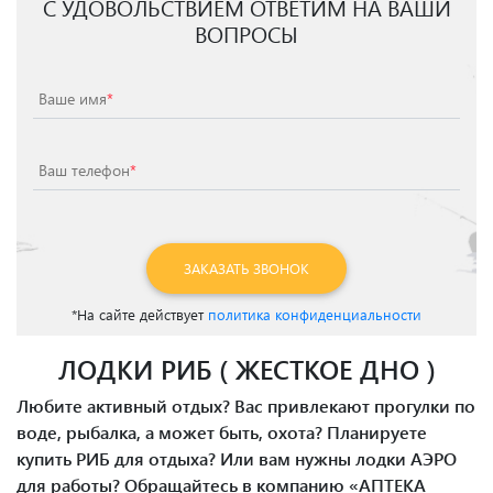
С УДОВОЛЬСТВИЕМ ОТВЕТИМ НА ВАШИ
ВОПРОСЫ
Ваше имя
*
Ваш телефон
*
ЗАКАЗАТЬ ЗВОНОК
*На сайте действует
политика конфиденциальности
ЛОДКИ РИБ ( ЖЕСТКОЕ ДНО )
Любите активный отдых? Вас привлекают прогулки по
воде, рыбалка, а может быть, охота? Планируете
купить РИБ для отдыха? Или вам нужны лодки АЭРО
для работы? Обращайтесь в компанию «АПТЕКА