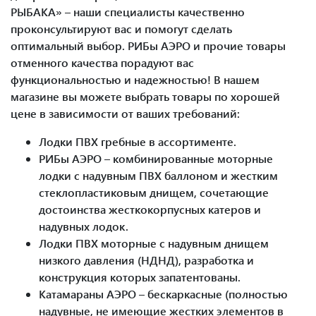
РЫБАКА» – наши специалисты качественно
проконсультируют вас и помогут сделать
оптимальный выбор. РИБы АЭРО и прочие товары
отменного качества порадуют вас
функциональностью и надежностью! В нашем
магазине вы можете выбрать товары по хорошей
цене в зависимости от ваших требований:
Лодки ПВХ гребные в ассортименте.
РИБы АЭРО – комбинированные моторные
лодки с надувным ПВХ баллоном и жестким
стеклопластиковым днищем, сочетающие
достоинства жесткокорпусных катеров и
надувных лодок.
Лодки ПВХ моторные с надувным днищем
низкого давления (НДНД), разработка и
конструкция которых запатентованы.
Катамараны АЭРО – бескаркасные (полностью
надувные, не имеющие жестких элементов в