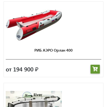
РИБ АЭРО Орлан 400
от 194 900
₽