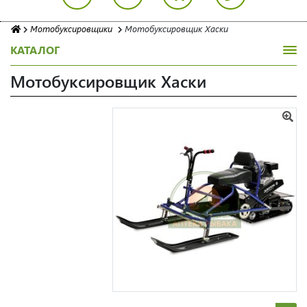
Мотобуксировщики
Мотобуксировщик Хаски
КАТАЛОГ
Мотобуксировщик Хаски