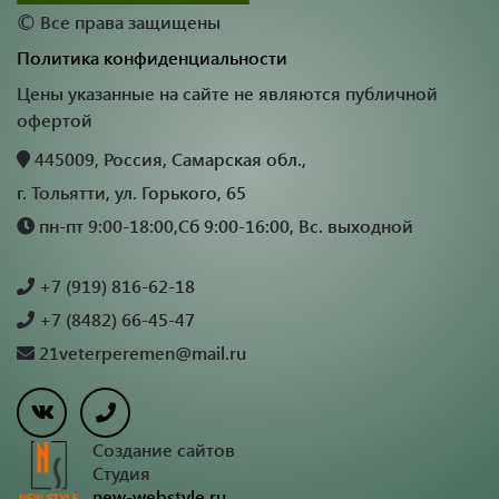
©
Все права защищены
Политика конфиденциальности
Цены указанные на сайте не являются публичной
офертой
445009, Россия, Самарская обл.,
г. Тольятти, ул. Горького, 65
пн-пт 9:00-18:00,Сб 9:00-16:00, Вс. выходной
+7 (919) 816-62-18
+7 (8482) 66-45-47
21veterperemen@mail.ru
Создание сайтов
Студия
new-webstyle.ru