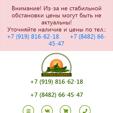
Внимание! Из-за не стабильной
обстановки цены могут быть не
актуальны!
Уточняйте наличие и цены по тел.:
+7 (919) 816-62-18
+7 (8482) 66-
45-47
+7 (919) 816-62-18
+7 (8482) 66-45-47