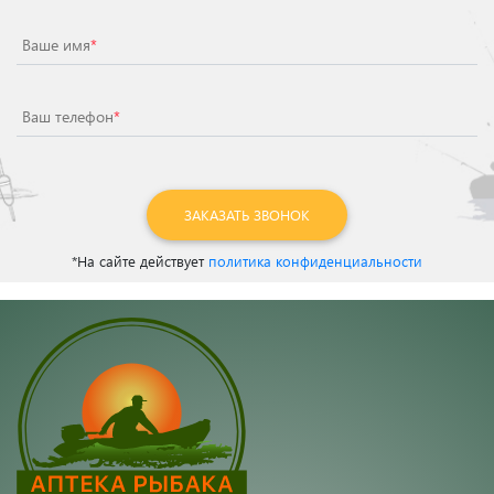
Ваше имя
*
Ваш телефон
*
ЗАКАЗАТЬ ЗВОНОК
*На сайте действует
политика конфиденциальности