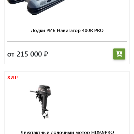
Лодки РИБ Навигатор 400R PRO
от 215 000
₽
ХИТ!
Двухтактный лодочный мотор HD9.9PRO