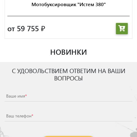
Мотобуксировщик "Истем 380"
от 59 755
₽
НОВИНКИ
С УДОВОЛЬСТВИЕМ ОТВЕТИМ НА ВАШИ
ВОПРОСЫ
Ваше имя
*
Ваш телефон
*