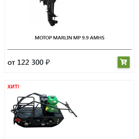
МОТОР MARLIN MP 9.9 AMHS
от 122 300
₽
ХИТ!