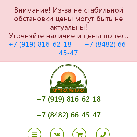
Внимание! Из-за не стабильной
обстановки цены могут быть не
актуальны!
Уточняйте наличие и цены по тел.:
+7 (919) 816-62-18
+7 (8482) 66-
45-47
+7 (919) 816-62-18
+7 (8482) 66-45-47