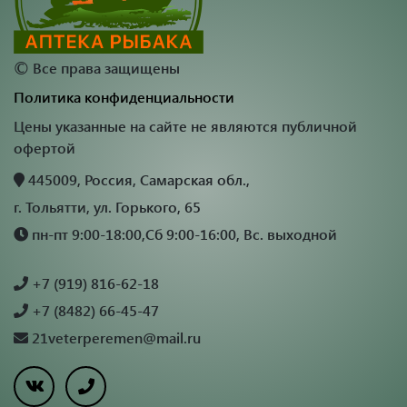
©
Все права защищены
Политика конфиденциальности
Цены указанные на сайте не являются публичной
офертой
445009, Россия, Самарская обл.,
г. Тольятти, ул. Горького, 65
пн-пт 9:00-18:00,Сб 9:00-16:00, Вс. выходной
+7 (919) 816-62-18
+7 (8482) 66-45-47
21veterperemen@mail.ru