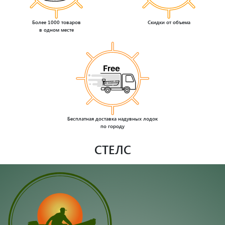
Более 1000 товаров
Скидки от объема
в одном месте
Бесплатная доставка надувных лодок
по городу
СТЕЛС