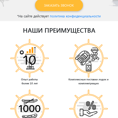
ЗАКАЗАТЬ ЗВОНОК
*На сайте действует
политика конфиденциальности
НАШИ ПРЕИМУЩЕСТВА
Опыт работы
Комплексные поставки лодок и
более 10 лет
комплектующих