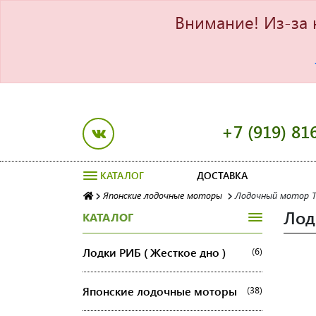
Внимание! Из-за 
+7 (919) 81
КАТАЛОГ
ДОСТАВКА
Японские лодочные моторы
Лодочный мотор To
Лод
КАТАЛОГ
Лодки РИБ ( Жесткое дно )
(6)
Японские лодочные моторы
(38)