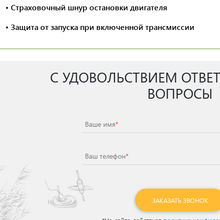
• Страховочный шнур остановки двигателя
• Защита от запуска при включенной трансмиссии
С УДОВОЛЬСТВИЕМ ОТВЕ
ВОПРОСЫ
Ваше имя
*
Ваш телефон
*
ЗАКАЗАТЬ ЗВОНОК