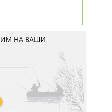
ТИМ НА ВАШИ