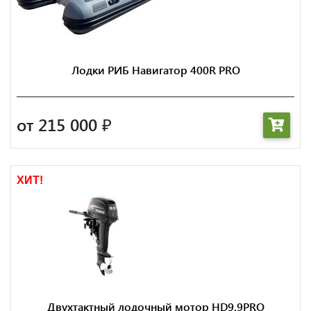
Лодки РИБ Навигатор 400R PRO
от 215 000
₽
ХИТ!
Двухтактный лодочный мотор HD9.9PRO