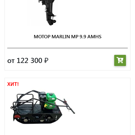
МОТОР MARLIN MP 9.9 AMHS
от 122 300
₽
ХИТ!