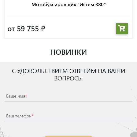
Мотобуксировщик "Истем 380"
от 59 755
₽
НОВИНКИ
С УДОВОЛЬСТВИЕМ ОТВЕТИМ НА ВАШИ
ВОПРОСЫ
Ваше имя
*
Ваш телефон
*