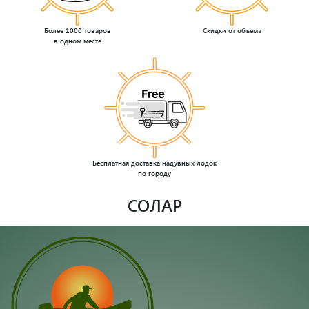
Более 1000 товаров
Скидки от объема
в одном месте
Бесплатная доставка надувных лодок
по городу
СОЛАР