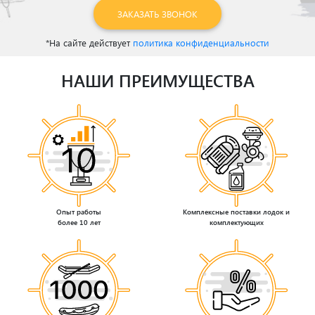
ЗАКАЗАТЬ ЗВОНОК
*На сайте действует
политика конфиденциальности
НАШИ ПРЕИМУЩЕСТВА
Опыт работы
Комплексные поставки лодок и
более 10 лет
комплектующих