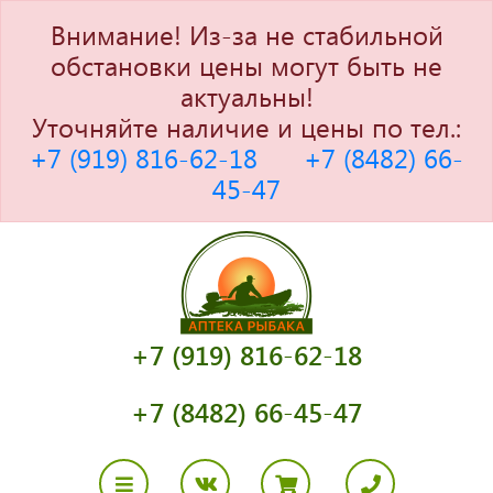
Внимание! Из-за не стабильной
обстановки цены могут быть не
актуальны!
Уточняйте наличие и цены по тел.:
+7 (919) 816-62-18
+7 (8482) 66-
45-47
+7 (919) 816-62-18
+7 (8482) 66-45-47