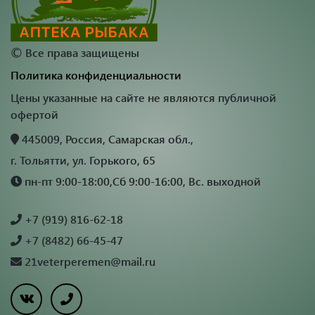
©
Все права защищены
Политика конфиденциальности
Цены указанные на сайте не являются публичной
офертой
445009, Россия, Самарская обл.,
г. Тольятти, ул. Горького, 65
пн-пт 9:00-18:00,Сб 9:00-16:00, Вс. выходной
+7 (919) 816-62-18
+7 (8482) 66-45-47
21veterperemen@mail.ru