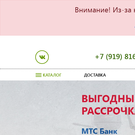
Внимание! Из-за 
+7 (919) 81
КАТАЛОГ
ДОСТАВКА