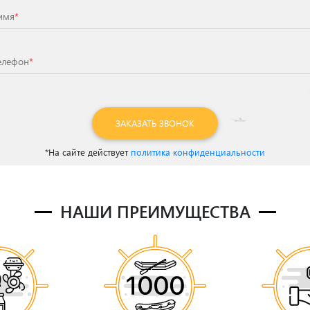
имя
*
елефон
*
ЗАКАЗАТЬ ЗВОНОК
*На сайте действует
политика конфиденциальности
НАШИ ПРЕИМУЩЕСТВА