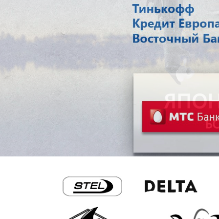
Previous