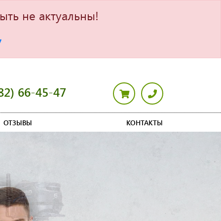
ыть не актуальны!
7
82) 66-45-47
ОТЗЫВЫ
КОНТАКТЫ