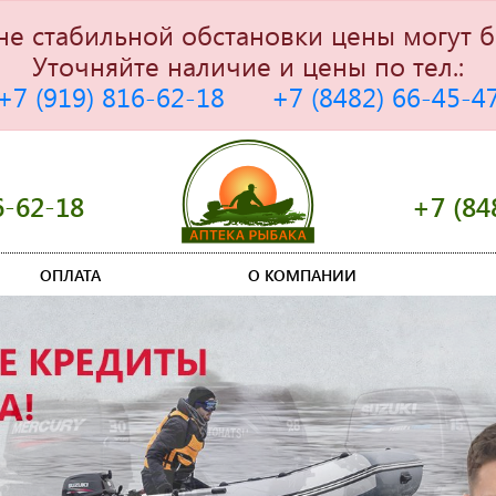
не стабильной обстановки цены могут б
Уточняйте наличие и цены по тел.:
+7 (919) 816-62-18
+7 (8482) 66-45-4
6-62-18
+7 (84
ОПЛАТА
О КОМПАНИИ