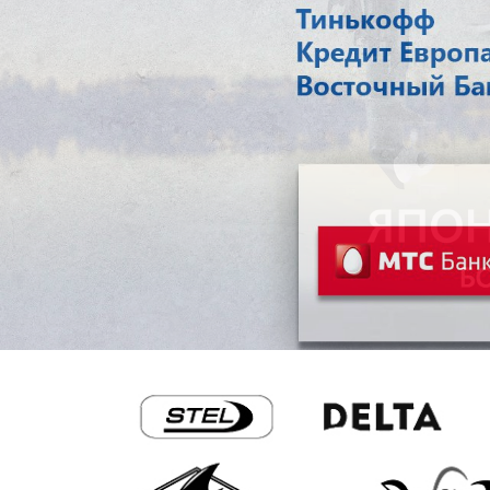
Previous