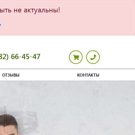
ыть не актуальны!
7
82) 66-45-47
ОТЗЫВЫ
КОНТАКТЫ