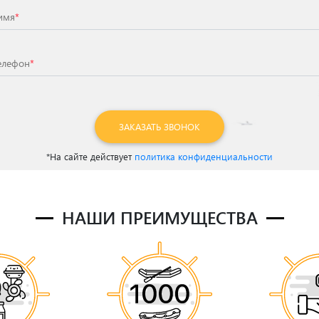
имя
*
елефон
*
ЗАКАЗАТЬ ЗВОНОК
*На сайте действует
политика конфиденциальности
НАШИ ПРЕИМУЩЕСТВА