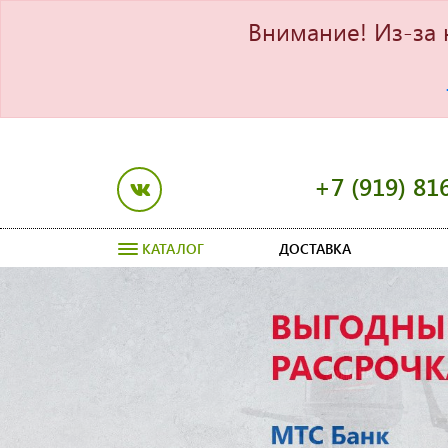
Внимание! Из-за 
+7 (919) 81
КАТАЛОГ
ДОСТАВКА