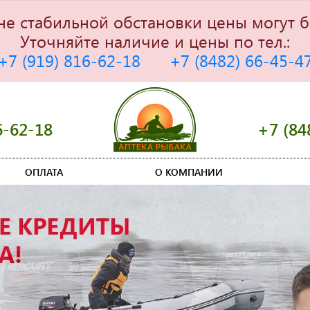
не стабильной обстановки цены могут б
Уточняйте наличие и цены по тел.:
+7 (919) 816-62-18
+7 (8482) 66-45-4
6-62-18
+7 (84
ОПЛАТА
О КОМПАНИИ