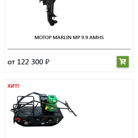
МОТОР MARLIN MP 9.9 AMHS
от 122 300
₽
ХИТ!