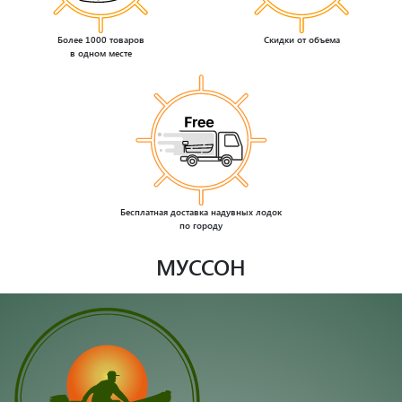
Более 1000 товаров
Скидки от объема
в одном месте
Бесплатная доставка надувных лодок
по городу
МУССОН