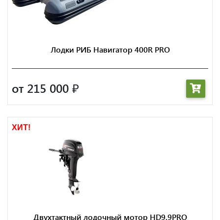
Лодки РИБ Навигатор 400R PRO
от 215 000
₽
ХИТ!
Двухтактный лодочный мотор HD9.9PRO