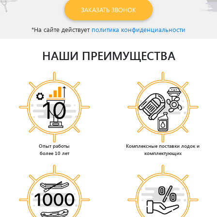
ЗАКАЗАТЬ ЗВОНОК
*На сайте действует
политика конфиденциальности
НАШИ ПРЕИМУЩЕСТВА
Опыт работы
Комплексные поставки лодок и
более 10 лет
комплектующих