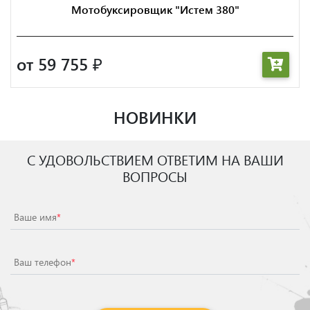
Мотобуксировщик "Истем 380"
от 59 755
₽
НОВИНКИ
С УДОВОЛЬСТВИЕМ ОТВЕТИМ НА ВАШИ
ВОПРОСЫ
Ваше имя
*
Ваш телефон
*