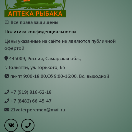
©
Все права защищены
Политика конфиденциальности
Цены указанные на сайте не являются публичной
офертой
445009, Россия, Самарская обл.,
г. Тольятти, ул. Горького, 65
пн-пт 9:00-18:00,Сб 9:00-16:00, Вс. выходной
+7 (919) 816-62-18
+7 (8482) 66-45-47
21veterperemen@mail.ru