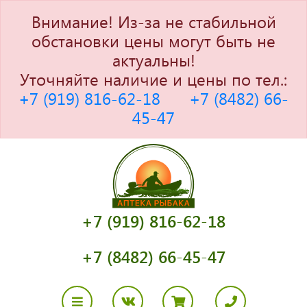
Внимание! Из-за не стабильной
обстановки цены могут быть не
актуальны!
Уточняйте наличие и цены по тел.:
+7 (919) 816-62-18
+7 (8482) 66-
45-47
+7 (919) 816-62-18
+7 (8482) 66-45-47