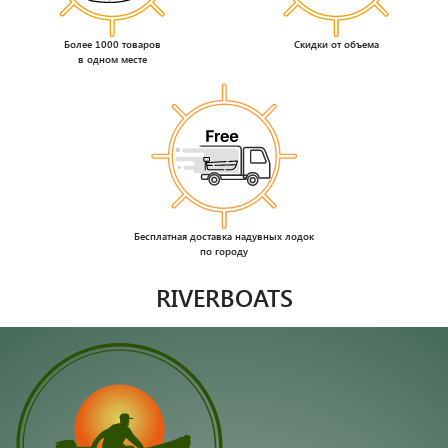
Более 1000 товаров
Скидки от объема
в одном месте
Бесплатная доставка надувных лодок
по городу
RIVERBOATS