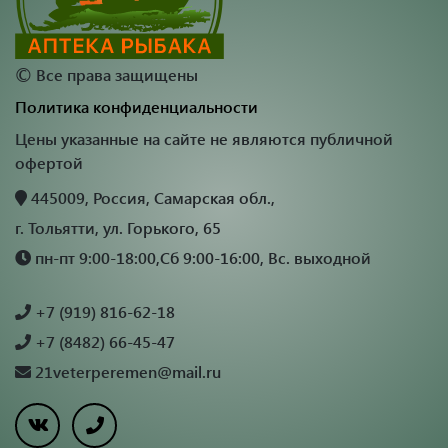
©
Все права защищены
Политика конфиденциальности
Цены указанные на сайте не являются публичной
офертой
445009, Россия, Самарская обл.,
г. Тольятти, ул. Горького, 65
пн-пт 9:00-18:00,Сб 9:00-16:00, Вс. выходной
+7 (919) 816-62-18
+7 (8482) 66-45-47
21veterperemen@mail.ru