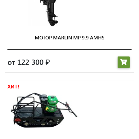
МОТОР MARLIN MP 9.9 AMHS
от 122 300
₽
ХИТ!