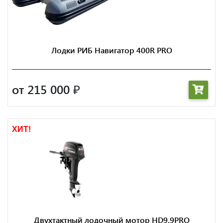
Лодки РИБ Навигатор 400R PRO
от 215 000
₽
ХИТ!
Двухтактный лодочный мотор HD9.9PRO