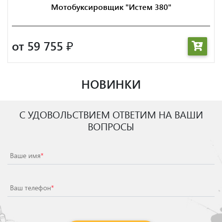
Мотобуксировщик "Истем 380"
от 59 755
₽
НОВИНКИ
С УДОВОЛЬСТВИЕМ ОТВЕТИМ НА ВАШИ
ВОПРОСЫ
Ваше имя
*
Ваш телефон
*