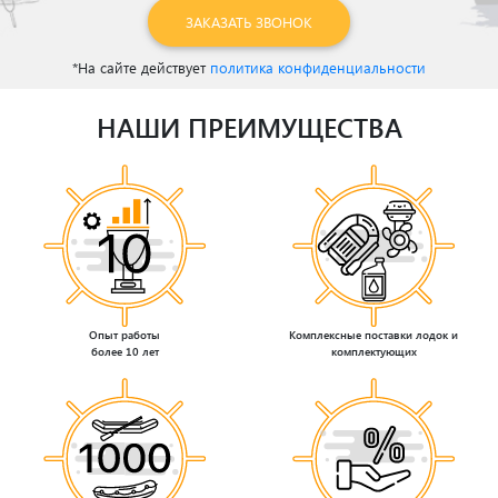
ЗАКАЗАТЬ ЗВОНОК
*На сайте действует
политика конфиденциальности
НАШИ ПРЕИМУЩЕСТВА
Опыт работы
Комплексные поставки лодок и
более 10 лет
комплектующих