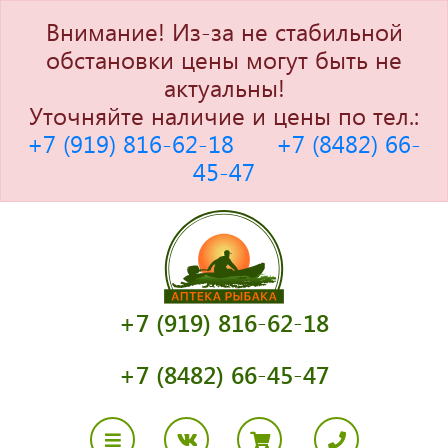
Внимание! Из-за не стабильной
обстановки цены могут быть не
актуальны!
Уточняйте наличие и цены по тел.:
+7 (919) 816-62-18
+7 (8482) 66-
45-47
+7 (919) 816-62-18
+7 (8482) 66-45-47