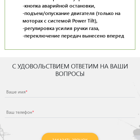
-кнопка аварийной остановки,
-подъем/опускание двигателя (только на
моторах с системой Power Tilt),
-регулировка усилия ручки газа,
-переключение передач вынесено вперед
С УДОВОЛЬСТВИЕМ ОТВЕТИМ НА ВАШИ
ВОПРОСЫ
Ваше имя
*
Ваш телефон
*
ЗАКАЗАТЬ ЗВОНОК