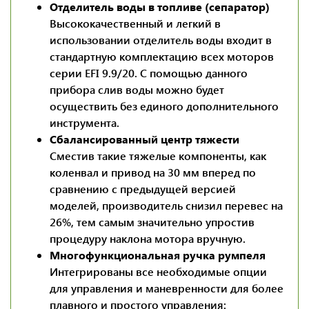
Отделитель воды в топливе (сепаратор)
Высококачественный и легкий в
использовании отделитель воды входит в
стандартную комплектацию всех моторов
серии EFI 9.9/20. С помощью данного
прибора слив воды можно будет
осуществить без единого дополнительного
инструмента.
Сбалансированный центр тяжести
Сместив такие тяжелые компоненты, как
коленвал и привод на 30 мм вперед по
сравнению с предыдущей версией
моделей, производитель снизил перевес на
26%, тем самым значительно упростив
процедуру наклона мотора вручную.
Многофункциональная ручка румпеля
Интегрированы все необходимые опции
для управления и маневренности для более
плавного и простого управления: