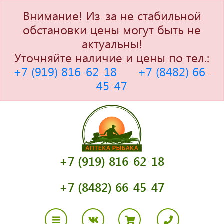
Внимание! Из-за не стабильной
обстановки цены могут быть не
актуальны!
Уточняйте наличие и цены по тел.:
+7 (919) 816-62-18
+7 (8482) 66-
45-47
+7 (919) 816-62-18
+7 (8482) 66-45-47