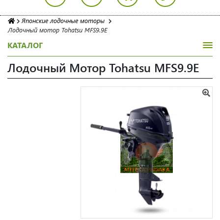
Японские лодочные моторы
Лодочный мотор Tohatsu MFS9.9E
КАТАЛОГ
Лодочный Мотор Tohatsu MFS9.9E