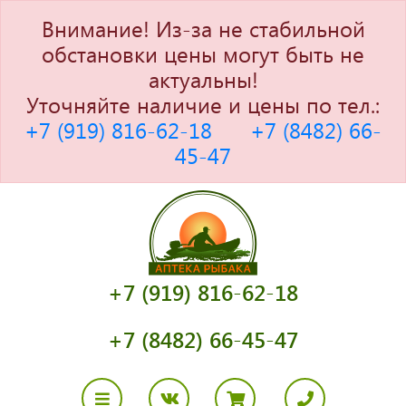
Внимание! Из-за не стабильной
обстановки цены могут быть не
актуальны!
Уточняйте наличие и цены по тел.:
+7 (919) 816-62-18
+7 (8482) 66-
45-47
+7 (919) 816-62-18
+7 (8482) 66-45-47