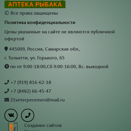
©
Все права защищены
Политика конфиденциальности
Цены указанные на сайте не являются публичной
офертой
445009, Россия, Самарская обл.,
г. Тольятти, ул. Горького, 65
пн-пт 9:00-18:00,Сб 9:00-16:00, Вс. выходной
+7 (919) 816-62-18
+7 (8482) 66-45-47
21veterperemen@mail.ru
Создание сайтов