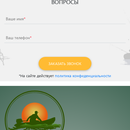
ВОПРОСЫ
Ваше имя
*
Ваш телефон
*
ЗАКАЗАТЬ ЗВОНОК
*На сайте действует
политика конфиденциальности