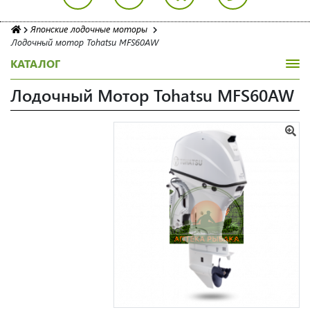
Японские лодочные моторы
Лодочный мотор Tohatsu MFS60AW
КАТАЛОГ
Лодочный Мотор Tohatsu MFS60AW