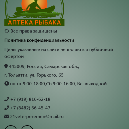
©
Все права защищены
Политика конфиденциальности
Цены указанные на сайте не являются публичной
офертой
445009, Россия, Самарская обл.,
г. Тольятти, ул. Горького, 65
пн-пт 9:00-18:00,Сб 9:00-16:00, Вс. выходной
+7 (919) 816-62-18
+7 (8482) 66-45-47
21veterperemen@mail.ru