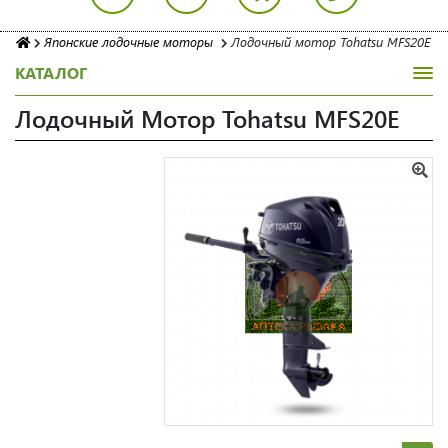
Японские лодочные моторы
Лодочный мотор Tohatsu MFS20E
КАТАЛОГ
Лодочный Мотор Tohatsu MFS20E