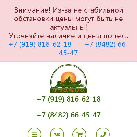
Внимание! Из-за не стабильной
обстановки цены могут быть не
актуальны!
Уточняйте наличие и цены по тел.:
+7 (919) 816-62-18
+7 (8482) 66-
45-47
+7 (919) 816-62-18
+7 (8482) 66-45-47