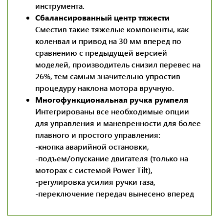
инструмента.
Сбалансированный центр тяжести
Сместив такие тяжелые компоненты, как
коленвал и привод на 30 мм вперед по
сравнению с предыдущей версией
моделей, производитель снизил перевес на
26%, тем самым значительно упростив
процедуру наклона мотора вручную.
Многофункциональная ручка румпеля
Интегрированы все необходимые опции
для управления и маневренности для более
плавного и простого управления:
-кнопка аварийной остановки,
-подъем/опускание двигателя (только на
моторах с системой Power Tilt),
-регулировка усилия ручки газа,
-переключение передач вынесено вперед