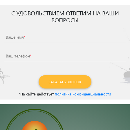
С УДОВОЛЬСТВИЕМ ОТВЕТИМ НА ВАШИ
ВОПРОСЫ
Ваше имя
*
Ваш телефон
*
ЗАКАЗАТЬ ЗВОНОК
*На сайте действует
политика конфиденциальности