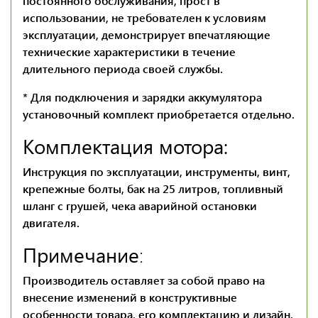
постоянного обслуживания, прост в
использовании, не требователен к условиям
эксплуатации, демонстрирует впечатляющие
технические характеристики в течение
длительного периода своей службы.
* Для подключения и зарядки аккумулятора
установочный комплект приобретается отдельно.
Комплектация мотора:
Инструкция по эксплуатации, инструменты, винт,
крепежные болты, бак на 25 литров, топливный
шланг с грушей, чека аварийной остановки
двигателя.
Примечание
:
Производитель оставляет за собой право на
внесение изменений в конструктивные
особенности товара, его комплектацию и дизайн.