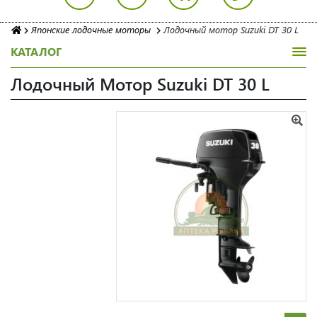
Японские лодочные моторы
Лодочный мотор Suzuki DT 30 L
КАТАЛОГ
Лодочный Мотор Suzuki DT 30 L