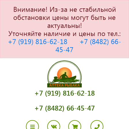
Внимание! Из-за не стабильной
обстановки цены могут быть не
актуальны!
Уточняйте наличие и цены по тел.:
+7 (919) 816-62-18
+7 (8482) 66-
45-47
+7 (919) 816-62-18
+7 (8482) 66-45-47