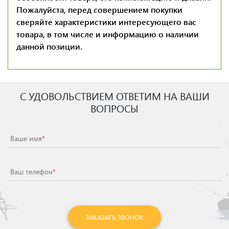
Пожалуйста, перед совершением покупки
сверяйте характеристики интересующего вас
товара, в том числе и информацию о наличии
данной позиции.
С УДОВОЛЬСТВИЕМ ОТВЕТИМ НА ВАШИ
ВОПРОСЫ
Ваше имя
*
Ваш телефон
*
ЗАКАЗАТЬ ЗВОНОК