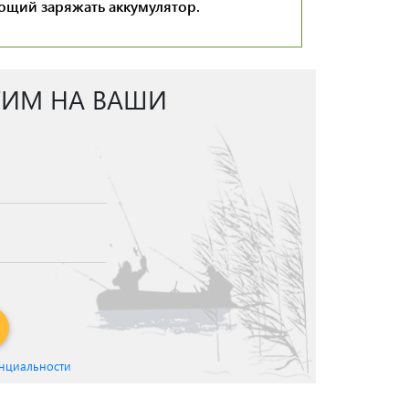
ющий заряжать аккумулятор.
ТИМ НА ВАШИ
нциальности