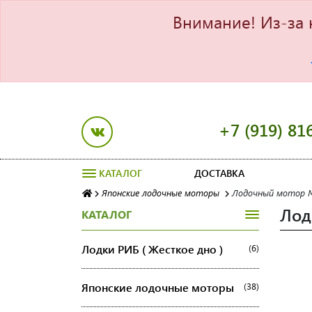
Внимание! Из-за 
+7 (919) 81
КАТАЛОГ
ДОСТАВКА
Японские лодочные моторы
Лодочный мотор M
Лод
КАТАЛОГ
Лодки РИБ ( Жесткое дно )
(6)
Японские лодочные моторы
(38)