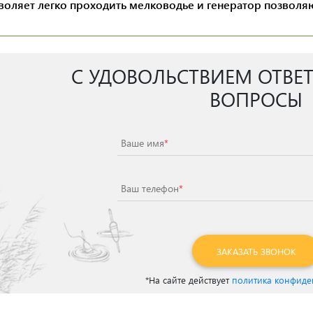
воляет легко проходить мелководье и генератор позволя
С УДОВОЛЬСТВИЕМ ОТВЕ
ВОПРОСЫ
Ваше имя
*
Ваш телефон
*
ЗАКАЗАТЬ ЗВОНОК
*На сайте действует
политика конфиде