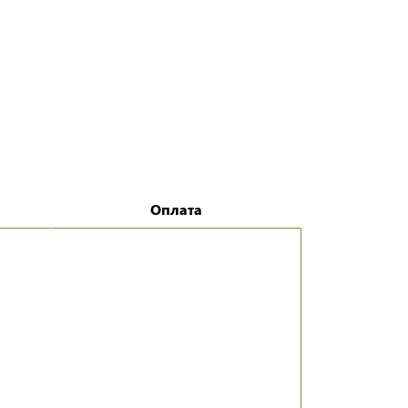
Оплата