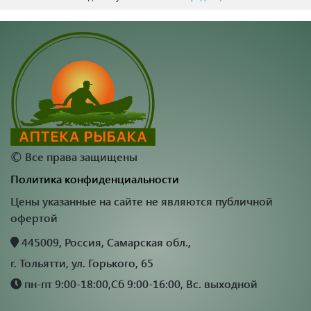
©
Все права защищены
Политика конфиденциальности
Цены указанные на сайте не являются публичной
офертой
445009, Россия, Самарская обл.,
г. Тольятти, ул. Горького, 65
пн-пт 9:00-18:00,Сб 9:00-16:00, Вс. выходной