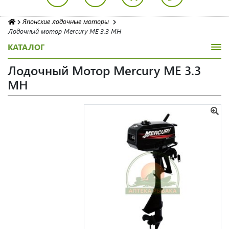
Японские лодочные моторы
Лодочный мотор Mercury ME 3.3 MH
КАТАЛОГ
Лодочный Мотор Mercury ME 3.3
MH