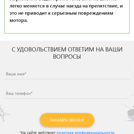
легко меняется в случае наезда на препятствие, и
это не приводит к серьезным повреждениям
мотора.
С УДОВОЛЬСТВИЕМ ОТВЕТИМ НА ВАШИ
ВОПРОСЫ
Ваше имя
*
Ваш телефон
*
ЗАКАЗАТЬ ЗВОНОК
*На сайте действует
политика конфиденциальности