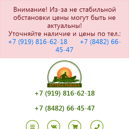
Внимание! Из-за не стабильной
обстановки цены могут быть не
актуальны!
Уточняйте наличие и цены по тел.:
+7 (919) 816-62-18
+7 (8482) 66-
45-47
+7 (919) 816-62-18
+7 (8482) 66-45-47