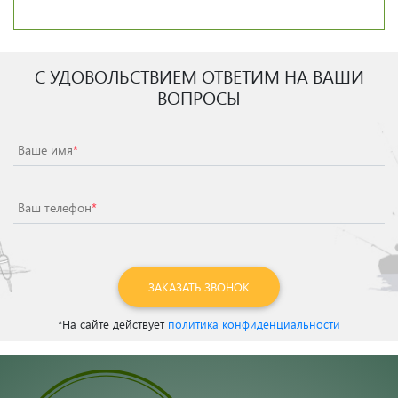
С УДОВОЛЬСТВИЕМ ОТВЕТИМ НА ВАШИ
ВОПРОСЫ
Ваше имя
*
Ваш телефон
*
ЗАКАЗАТЬ ЗВОНОК
*На сайте действует
политика конфиденциальности