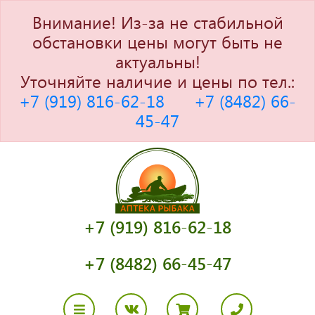
Внимание! Из-за не стабильной
обстановки цены могут быть не
актуальны!
Уточняйте наличие и цены по тел.:
+7 (919) 816-62-18
+7 (8482) 66-
45-47
+7 (919) 816-62-18
+7 (8482) 66-45-47