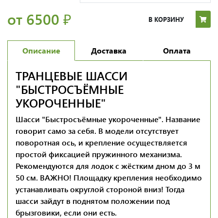
от 6500
₽
В КОРЗИНУ
Описание
Доставка
Оплата
ТРАНЦЕВЫЕ ШАССИ
"БЫСТРОСЪЁМНЫЕ
УКОРОЧЕННЫЕ"
Шасси "Быстросъёмные укороченные". Название
говорит само за себя. В модели отсутствует
поворотная ось, и крепление осуществляется
простой фиксацией пружинного механизма.
Рекомендуются для лодок с жёстким дном до 3 м
50 см. ВАЖНО! Площадку крепления необходимо
устанавливать округлой стороной вниз! Тогда
шасси зайдут в поднятом положении под
брызговики, если они есть.