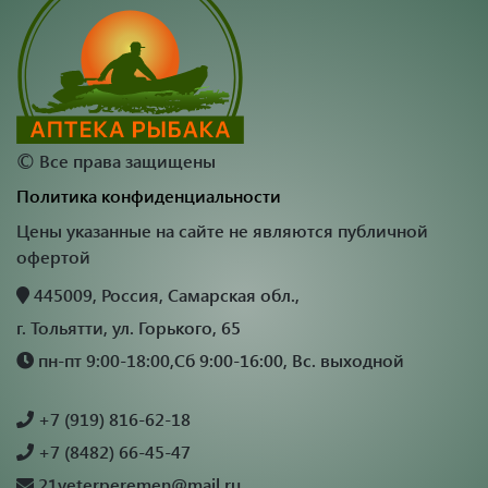
©
Все права защищены
Политика конфиденциальности
Цены указанные на сайте не являются публичной
офертой
445009, Россия, Самарская обл.,
г. Тольятти, ул. Горького, 65
пн-пт 9:00-18:00,Сб 9:00-16:00, Вс. выходной
+7 (919) 816-62-18
+7 (8482) 66-45-47
21veterperemen@mail.ru