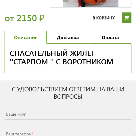
от 2150
₽
В КОРЗИНУ
Описание
Доставка
Оплата
СПАСАТЕЛЬНЫЙ ЖИЛЕТ
''СТАРПОМ '' С ВОРОТНИКОМ
С УДОВОЛЬСТВИЕМ ОТВЕТИМ НА ВАШИ
ВОПРОСЫ
Ваше имя
*
Ваш телефон
*