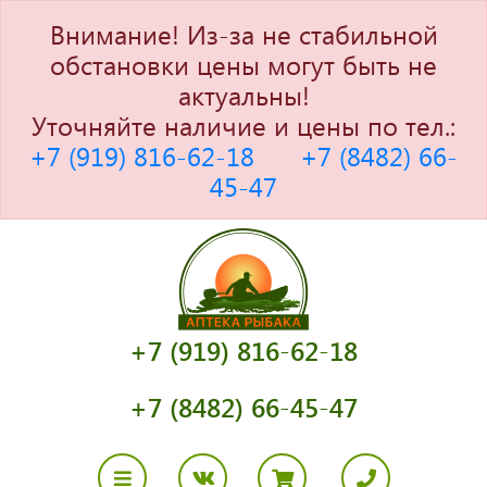
Внимание! Из-за не стабильной
обстановки цены могут быть не
актуальны!
Уточняйте наличие и цены по тел.:
+7 (919) 816-62-18
+7 (8482) 66-
45-47
+7 (919) 816-62-18
+7 (8482) 66-45-47