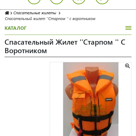
Спасательные жилеты
Спасательный жилет ''Старпом '' с воротником
КАТАЛОГ
Спасательный Жилет ''Старпом '' С
Воротником