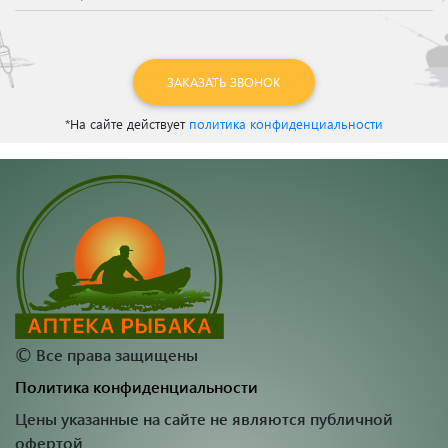
ЗАКАЗАТЬ ЗВОНОК
*На сайте действует
политика конфиденциальности
©
Все права защищены
Политика конфиденциальности
Цены указанные на сайте не являются публичной
офертой