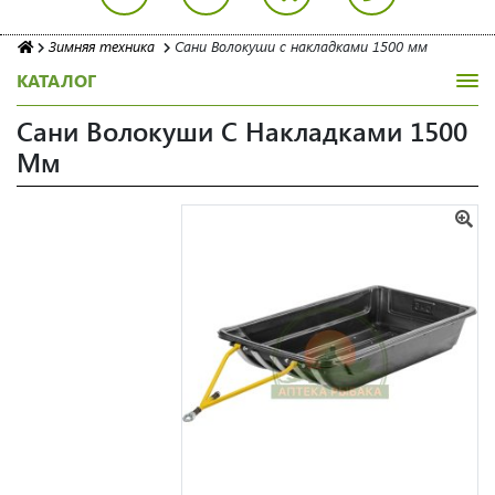
Зимняя техника
Сани Волокуши с накладками 1500 мм
КАТАЛОГ
Сани Волокуши С Накладками 1500
Мм