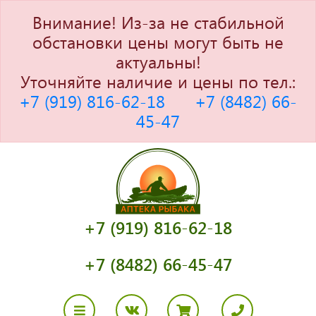
Внимание! Из-за не стабильной
обстановки цены могут быть не
актуальны!
Уточняйте наличие и цены по тел.:
+7 (919) 816-62-18
+7 (8482) 66-
45-47
+7 (919) 816-62-18
+7 (8482) 66-45-47