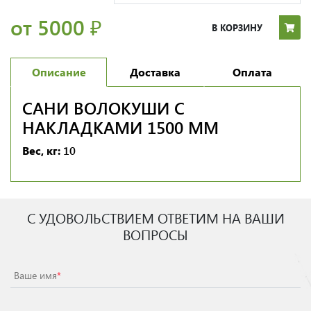
от 5000
₽
В КОРЗИНУ
Описание
Доставка
Оплата
САНИ ВОЛОКУШИ С
НАКЛАДКАМИ 1500 ММ
Вес, кг:
10
С УДОВОЛЬСТВИЕМ ОТВЕТИМ НА ВАШИ
ВОПРОСЫ
Ваше имя
*