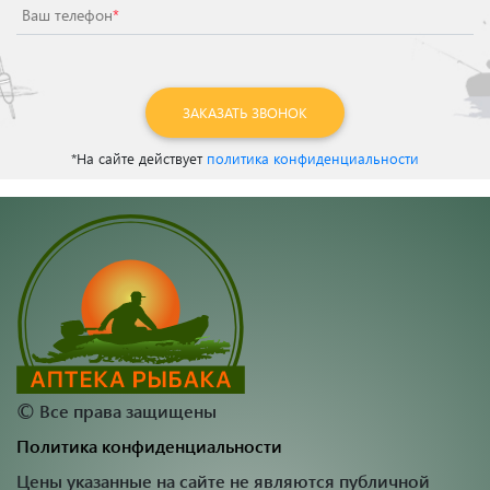
Ваш телефон
*
ЗАКАЗАТЬ ЗВОНОК
*На сайте действует
политика конфиденциальности
©
Все права защищены
Политика конфиденциальности
Цены указанные на сайте не являются публичной