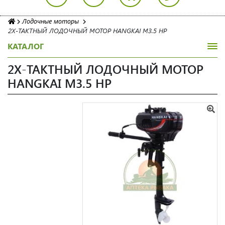
Лодочные моторы
2Х-ТАКТНЫЙ ЛОДОЧНЫЙ МОТОР HANGKAI M3.5 HP
КАТАЛОГ
2Х-ТАКТНЫЙ ЛОДОЧНЫЙ МОТОР
HANGKAI M3.5 HP