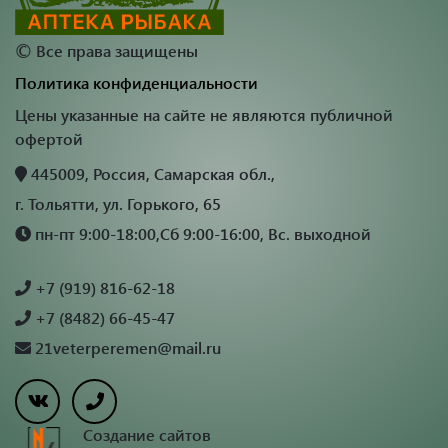
©
Все права защищены
Политика конфиденциальности
Цены указанные на сайте не являются публичной
офертой
445009, Россия, Самарская обл.,
г. Тольятти, ул. Горького, 65
пн-пт 9:00-18:00,Сб 9:00-16:00, Вс. выходной
+7 (919) 816-62-18
+7 (8482) 66-45-47
21veterperemen@mail.ru
Создание сайтов