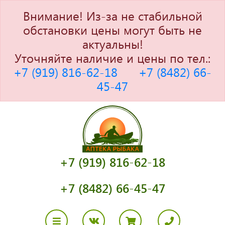
Внимание! Из-за не стабильной
обстановки цены могут быть не
актуальны!
Уточняйте наличие и цены по тел.:
+7 (919) 816-62-18
+7 (8482) 66-
45-47
+7 (919) 816-62-18
+7 (8482) 66-45-47