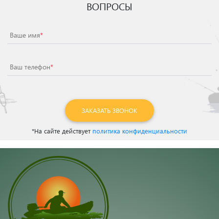
ВОПРОСЫ
Ваше имя
*
Ваш телефон
*
ЗАКАЗАТЬ ЗВОНОК
*На сайте действует
политика конфиденциальности