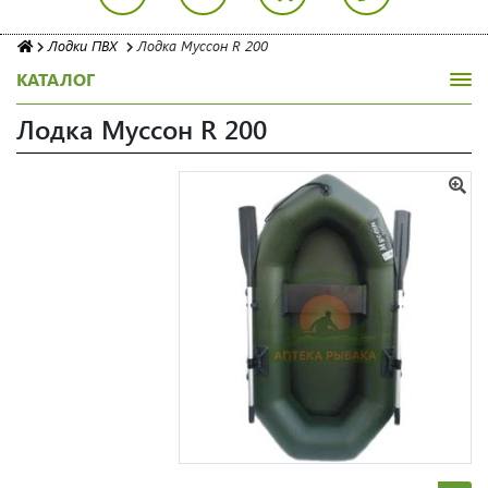
Лодки ПВХ
Лодка Муссон R 200
КАТАЛОГ
Лодка Муссон R 200