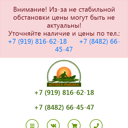
Внимание! Из-за не стабильной
обстановки цены могут быть не
актуальны!
Уточняйте наличие и цены по тел.:
+7 (919) 816-62-18
+7 (8482) 66-
45-47
+7 (919) 816-62-18
+7 (8482) 66-45-47