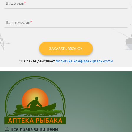
Ваше имя
*
Ваш телефон
*
ЗАКАЗАТЬ ЗВОНОК
*На сайте действует
политика конфиденциальности
©
Все права защищены