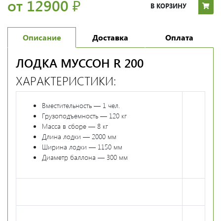
от 12900
₽
В КОРЗИНУ
Описание
Доставка
Оплата
ЛОДКА МУССОН R 200
ХАРАКТЕРИСТИКИ:
Вместительность — 1 чел.
Грузоподъемность — 120 кг
Масса в сборе — 8 кг
Длина лодки — 2000 мм
Ширина лодки — 1150 мм
Диаметр баллона — 300 мм