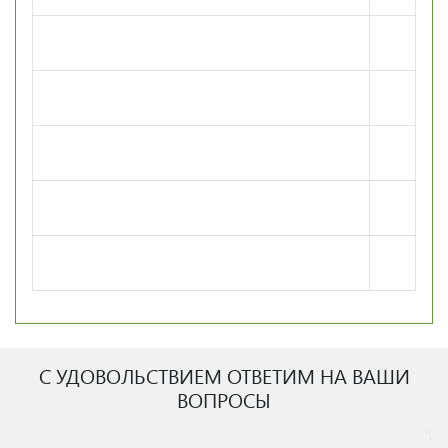
С УДОВОЛЬСТВИЕМ ОТВЕТИМ НА ВАШИ
ВОПРОСЫ