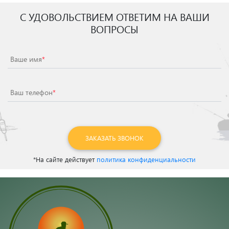
С УДОВОЛЬСТВИЕМ ОТВЕТИМ НА ВАШИ
ВОПРОСЫ
Ваше имя
*
Ваш телефон
*
ЗАКАЗАТЬ ЗВОНОК
*На сайте действует
политика конфиденциальности