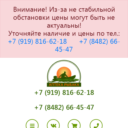
Внимание! Из-за не стабильной
обстановки цены могут быть не
актуальны!
Уточняйте наличие и цены по тел.:
+7 (919) 816-62-18
+7 (8482) 66-
45-47
+7 (919) 816-62-18
+7 (8482) 66-45-47