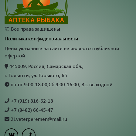
©
Все права защищены
Политика конфиденциальности
Цены указанные на сайте не являются публичной
офертой
445009, Россия, Самарская обл.,
г. Тольятти, ул. Горького, 65
пн-пт 9:00-18:00,Сб 9:00-16:00, Вс. выходной
+7 (919) 816-62-18
+7 (8482) 66-45-47
21veterperemen@mail.ru