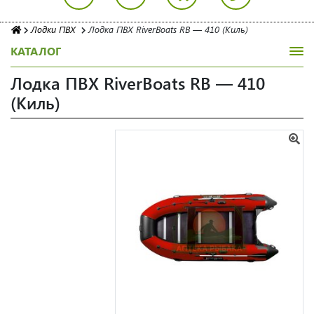
Лодки ПВХ
Лодка ПВХ RiverBoats RB — 410 (Киль)
КАТАЛОГ
Лодка ПВХ RiverBoats RB — 410
(Киль)