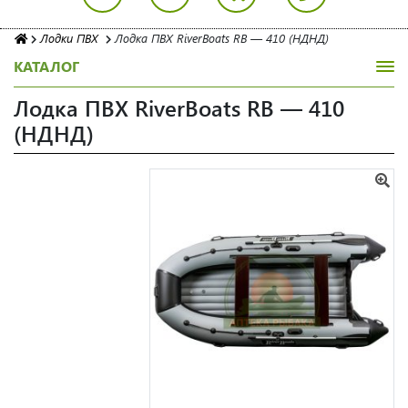
Лодки ПВХ
Лодка ПВХ RiverBoats RB — 410 (НДНД)
КАТАЛОГ
Лодка ПВХ RiverBoats RB — 410
(НДНД)