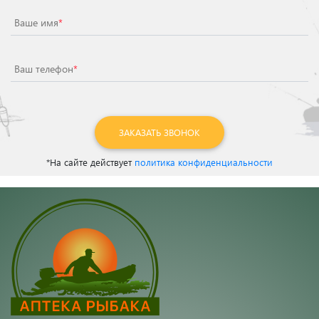
Ваше имя
*
Ваш телефон
*
ЗАКАЗАТЬ ЗВОНОК
*На сайте действует
политика конфиденциальности