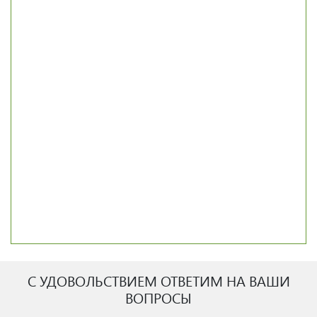
С УДОВОЛЬСТВИЕМ ОТВЕТИМ НА ВАШИ
ВОПРОСЫ