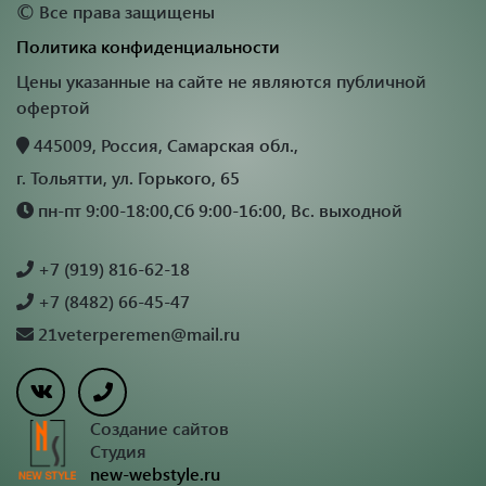
©
Все права защищены
Политика конфиденциальности
Цены указанные на сайте не являются публичной
офертой
445009, Россия, Самарская обл.,
г. Тольятти, ул. Горького, 65
пн-пт 9:00-18:00,Сб 9:00-16:00, Вс. выходной
+7 (919) 816-62-18
+7 (8482) 66-45-47
21veterperemen@mail.ru
Создание сайтов
Студия
new-webstyle.ru