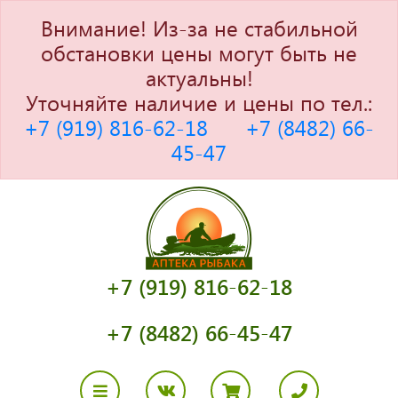
Внимание! Из-за не стабильной
обстановки цены могут быть не
актуальны!
Уточняйте наличие и цены по тел.:
+7 (919) 816-62-18
+7 (8482) 66-
45-47
+7 (919) 816-62-18
+7 (8482) 66-45-47