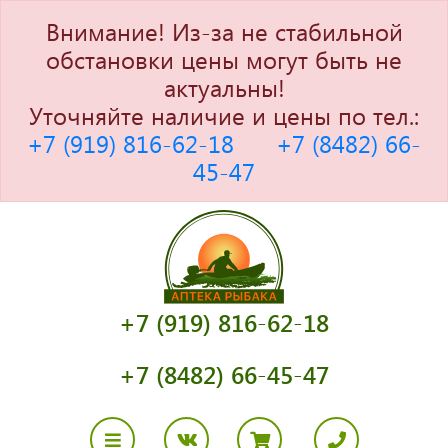
Внимание! Из-за не стабильной
обстановки цены могут быть не
актуальны!
Уточняйте наличие и цены по тел.:
+7 (919) 816-62-18
+7 (8482) 66-
45-47
+7 (919) 816-62-18
+7 (8482) 66-45-47