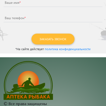
Ваше имя
*
Ваш телефон
*
ЗАКАЗАТЬ ЗВОНОК
*На сайте действует
политика конфиденциальности
©
Все права защищены