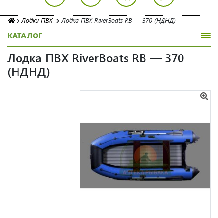
Лодки ПВХ
Лодка ПВХ RiverBoats RB — 370 (НДНД)
КАТАЛОГ
Лодка ПВХ RiverBoats RB — 370
(НДНД)