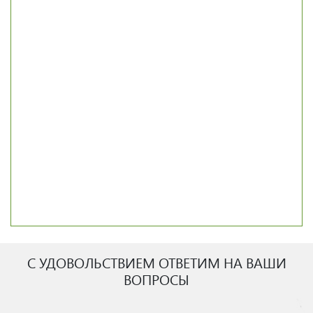
С УДОВОЛЬСТВИЕМ ОТВЕТИМ НА ВАШИ
ВОПРОСЫ