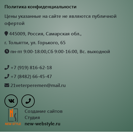
Политика конфиденциальности
Цены указанные на сайте не являются публичной
офертой
445009, Россия, Самарская обл.,
г. Тольятти, ул. Горького, 65
пн-пт 9:00-18:00,Сб 9:00-16:00, Вс. выходной
+7 (919) 816-62-18
+7 (8482) 66-45-47
21veterperemen@mail.ru
Создание сайтов
Студия
new-webstyle.ru