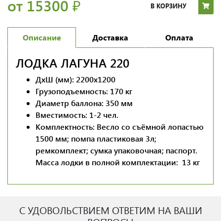
от 15300
₽
В КОРЗИНУ
Описание
Доставка
Оплата
ЛОДКА ЛАГУНА 220
ДхШ (мм): 2200х1200
Грузоподъемность: 170 кг
Диаметр баллона: 350 мм
Вместимость: 1-2 чел.
Комплектность: Весло со съёмной лопастью
1500 мм; помпа пластиковая 3л;
ремкомплект; сумка упаковочная; паспорт.
Масса лодки в полной комплектации: 13 кг
С УДОВОЛЬСТВИЕМ ОТВЕТИМ НА ВАШИ