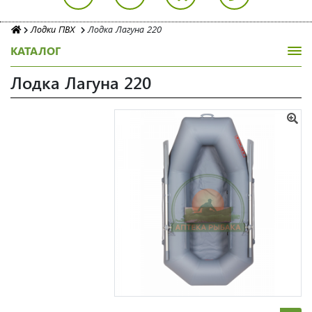
Лодки ПВХ
Лодка Лагуна 220
КАТАЛОГ
Лодка Лагуна 220