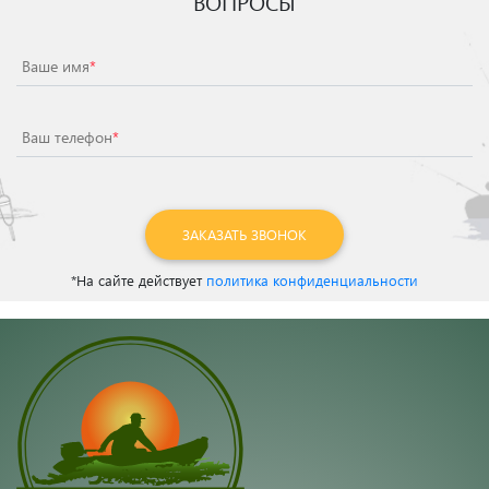
ВОПРОСЫ
Ваше имя
*
Ваш телефон
*
ЗАКАЗАТЬ ЗВОНОК
*На сайте действует
политика конфиденциальности