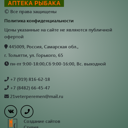
©
Все права защищены
Политика конфиденциальности
Цены указанные на сайте не являются публичной
офертой
445009, Россия, Самарская обл.,
г. Тольятти, ул. Горького, 65
пн-пт 9:00-18:00,Сб 9:00-16:00, Вс. выходной
+7 (919) 816-62-18
+7 (8482) 66-45-47
21veterperemen@mail.ru
Создание сайтов
Студия