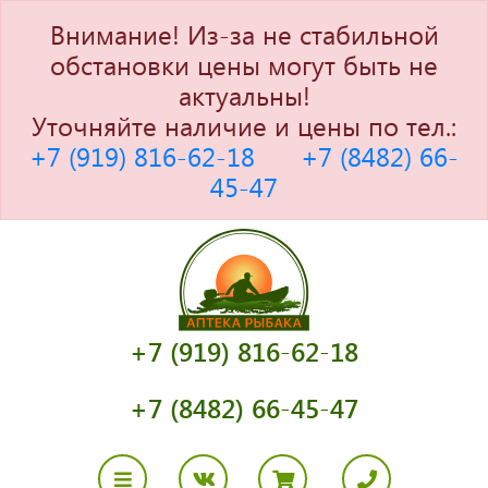
Внимание! Из-за не стабильной
обстановки цены могут быть не
актуальны!
Уточняйте наличие и цены по тел.:
+7 (919) 816-62-18
+7 (8482) 66-
45-47
+7 (919) 816-62-18
+7 (8482) 66-45-47