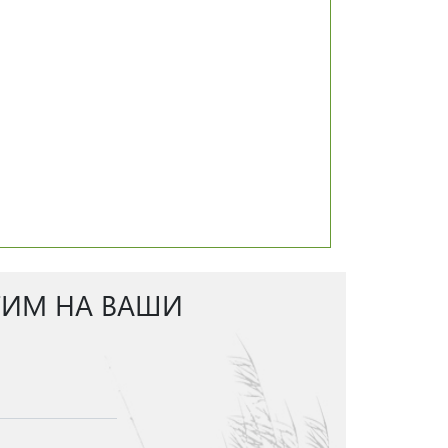
ТИМ НА ВАШИ