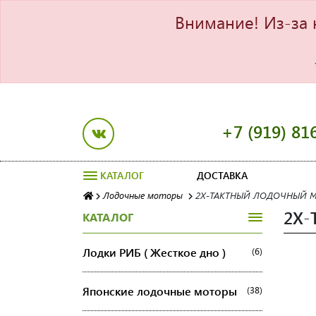
Внимание! Из-за 
+7 (919) 81
КАТАЛОГ
ДОСТАВКА
Лодочные моторы
2Х-ТАКТНЫЙ ЛОДОЧНЫЙ МО
2Х-
КАТАЛОГ
Лодки РИБ ( Жесткое дно )
(6)
Японские лодочные моторы
(38)